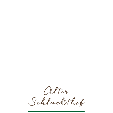
jetzt buchen
Unsere Zimmerpreise