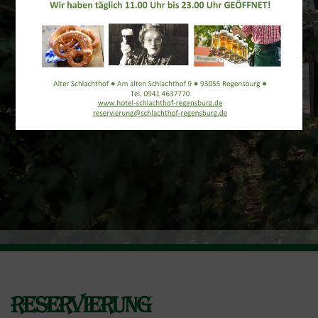
Reservierung